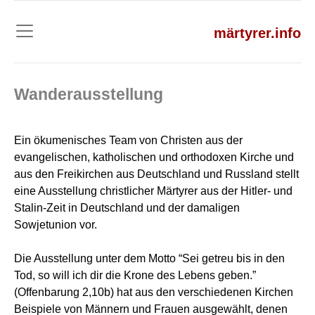
märtyrer.info
Wanderausstellung
Ein ökumenisches Team von Christen aus der
evangelischen, katholischen und orthodoxen Kirche und
aus den Freikirchen aus Deutschland und Russland stellt
eine Ausstellung christlicher Märtyrer aus der Hitler- und
Stalin-Zeit in Deutschland und der damaligen
Sowjetunion vor.
Die Ausstellung unter dem Motto “Sei getreu bis in den
Tod, so will ich dir die Krone des Lebens geben.”
(Offenbarung 2,10b) hat aus den verschiedenen Kirchen
Beispiele von Männern und Frauen ausgewählt, denen