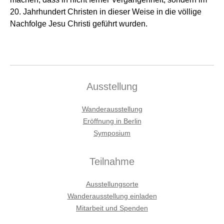
20. Jahrhundert Christen in dieser Weise in die völlige
Nachfolge Jesu Christi geführt wurden.
Ausstellung
Wanderausstellung
Eröffnung in Berlin
Symposium
Teilnahme
Ausstellungsorte
Wanderausstellung einladen
Mitarbeit und Spenden