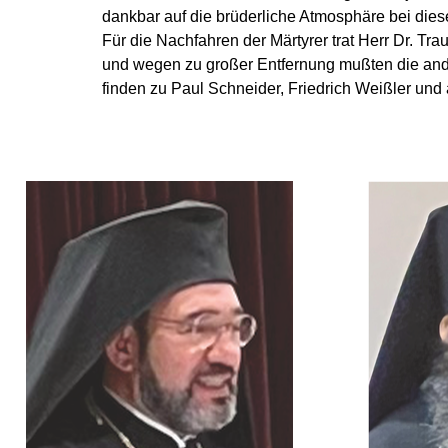
dankbar auf die brüderliche Atmosphäre bei dies
Für die Nachfahren der Märtyrer trat Herr Dr. Tr
und wegen zu großer Entfernung mußten die ande
finden zu Paul Schneider, Friedrich Weißler und