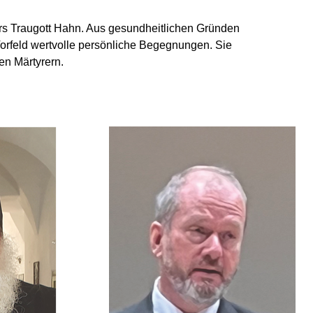
rers Traugott Hahn. Aus gesundheitlichen Gründen
orfeld wertvolle persönliche Begegnungen. Sie
en Märtyrern.