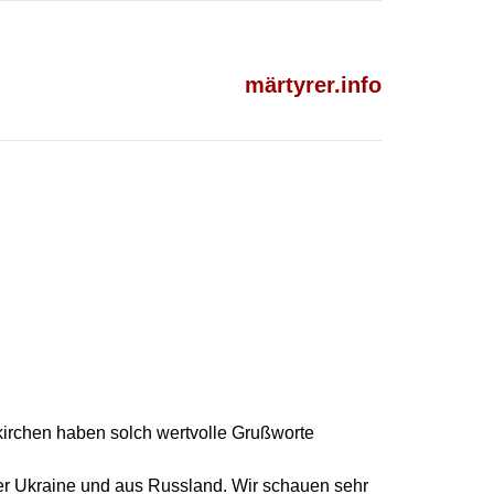
märtyrer.info
kirchen haben solch wertvolle Grußworte
er Ukraine und aus Russland. Wir schauen sehr