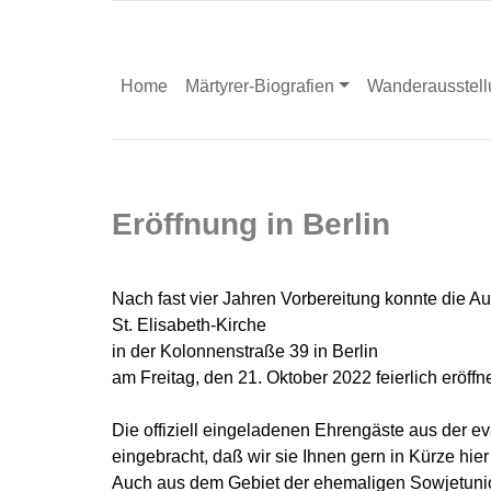
Home
Märtyrer-Biografien
Wanderausstell
Eröffnung in Berlin
Nach fast vier Jahren Vorbereitung konnte die Au
St. Elisabeth-Kirche
in der Kolonnenstraße 39 in Berlin
am Freitag, den 21. Oktober 2022 feierlich eröffn
Die offiziell eingeladenen Ehrengäste aus der e
eingebracht, daß wir sie Ihnen gern in Kürze hier
Auch aus dem Gebiet der ehemaligen Sowjetunio