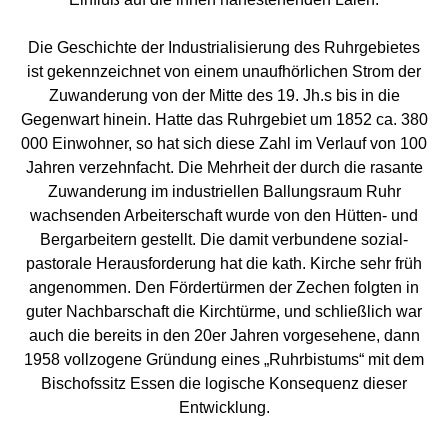
Die Geschichte der Industrialisierung des Ruhrgebietes
ist gekennzeichnet von einem unaufhörlichen Strom der
Zuwanderung von der Mitte des 19. Jh.s bis in die
Gegenwart hinein. Hatte das Ruhrgebiet um 1852 ca. 380
000 Einwohner, so hat sich diese Zahl im Verlauf von 100
Jahren verzehnfacht. Die Mehrheit der durch die rasante
Zuwanderung im industriellen Ballungsraum Ruhr
wachsenden Arbeiterschaft wurde von den Hütten- und
Bergarbeitern gestellt. Die damit verbundene sozial-
pastorale Herausforderung hat die kath. Kirche sehr früh
angenommen. Den Fördertürmen der Zechen folgten in
guter Nachbarschaft die Kirchtürme, und schließlich war
auch die bereits in den 20er Jahren vorgesehene, dann
1958 vollzogene Gründung eines „Ruhrbistums“ mit dem
Bischofssitz Essen die logische Konsequenz dieser
Entwicklung.