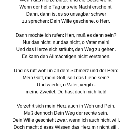
Wenn der helle Tag uns wie Nacht erscheint,
Dann, dann ist es so unsagbar schwer
zu sprechen: Dein Wille geschehe, o Herr.
Dann möchte ich rufen: Herr, muß es denn sein?
Nur das nicht, nur das nicht, o Vater mein!
Und das Herze sich sträubt, den Weg zu gehen.
Es kann den Allmächtigen nicht verstehen.
Und es ruft wohl in all dem Schmerz und der Pein:
Mein Gott, mein Gott, soll das Liebe sein?
Und wieder, o Vater, vergib -
meine Zweifel, Du hast doch mich lieb!
Verzehrt sich mein Herz auch in Weh und Pein,
Muß dennoch Dein Weg der rechte sein.
Dein Wille geschieht zwar, wenn ich auch nicht will,
Doch macht dieses Wissen das Herz mir nicht still.