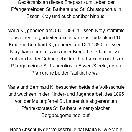
Gedächtnis an dieses Ehepaar zum Leben der
Pfarrgemeinden St. Barbara und St. Christophorus in
Essen-Kray und auch darüber hinaus.
Maria K., geboren am 3.10.1889 in Essen-Kray, stammte
aus einer Bergarbeiterfamilie namens Budziak mit 16
Kindern. Bernhard K., geboren am 13.1.1890 in Essen-
Kray, kam ebenfalls aus einer Bergarbeiterfamilie. Zur
Zeit von beider Geburt gehörten ihre Familien noch zur
Pfarrgemeinde St. Laurentius in Essen-Steele, deren
Pfarrkirche beider Taufkirche war.
Maria und Bernhard K. besuchten beide die Volksschule
und wuchsen in der Kinder- und Jugendarbeit des 1895
von der Mutterpfarrei St. Laurentius abgetrennten
Pfarrrektorates St. Barbara, einer typischen
Bergbaugemeinde, auf.
Nach Abschluß der Volksschule hat Maria K. wie viele