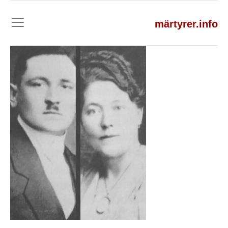
märtyrer.info