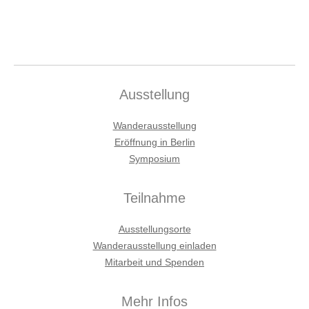
Ausstellung
Wanderausstellung
Eröffnung in Berlin
Symposium
Teilnahme
Ausstellungsorte
Wanderausstellung einladen
Mitarbeit und Spenden
Mehr Infos