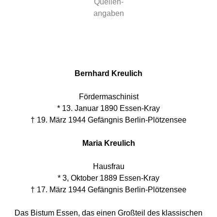
Quellen-
angaben
Bernhard Kreulich
Fördermaschinist
* 13. Januar 1890 Essen-Kray
† 19. März 1944 Gefängnis Berlin-Plötzensee
Maria Kreulich
Hausfrau
* 3, Oktober 1889 Essen-Kray
† 17. März 1944 Gefängnis Berlin-Plötzensee
Das Bistum Essen, das einen Großteil des klassischen