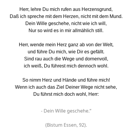
Herr, lehre Du mich rufen aus Herzensgrund,
Daß ich spreche mit dem Herzen, nicht mit dem Mund.
Dein Wille geschehe, nicht wie ich will,
Nur so wird es in mir allmählich still.
Herr, wende mein Herz ganz ab von der Welt,
und führe Du mich, wie Dir es gefällt.
Sind rau auch die Wege und dornenvoll,
ich weiß, Du führest mich dennoch wohl.
So nimm Herz und Hände und führe mich!
Wenn ich auch das Ziel Deiner Wege nicht sehe,
Du führst mich doch wohl, Herr:
- Dein Wille geschehe.“
(Bistum Essen, 92).