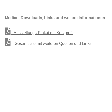
Medien, Downloads, Links und weitere Informationen
Ausstellungs-Plakat mit Kurzprofil
Gesamtliste mit weiteren Quellen und Links